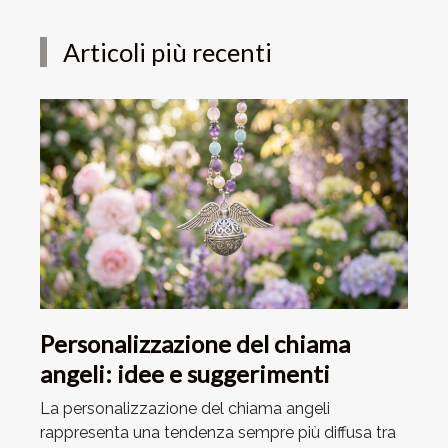
Articoli più recenti
Personalizzazione del chiama
angeli: idee e suggerimenti
La personalizzazione del chiama angeli
rappresenta una tendenza sempre più diffusa tra