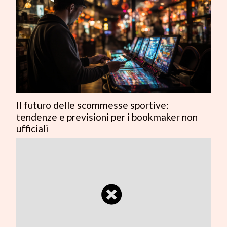
Il futuro delle scommesse sportive:
tendenze e previsioni per i bookmaker non
ufficiali