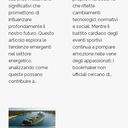
che riflette
significativi che
cambiamenti
promettono di
tecnologici, normativi
influenzare
e sociali. Mentre il
profondamente il
battito cardiaco degli
nostro futuro. Questo
eventi sportivi
articolo esplora le
continua a pompare
tendenze emergenti
emozione nelle vene
nel settore
degli appassionati, i
energetico,
bookmaker non
analizzando come
ufficiali cercano di...
queste possano
contribuire a...