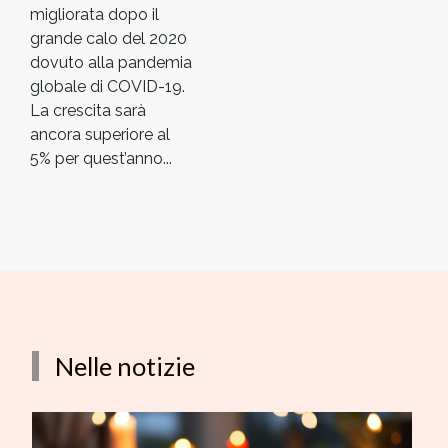
migliorata dopo il
grande calo del 2020
dovuto alla pandemia
globale di COVID-19.
La crescita sarà
ancora superiore al
5% per quest’anno...
Nelle notizie