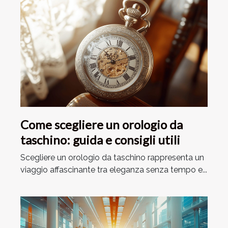
Come scegliere un orologio da
taschino: guida e consigli utili
Scegliere un orologio da taschino rappresenta un
viaggio affascinante tra eleganza senza tempo e...