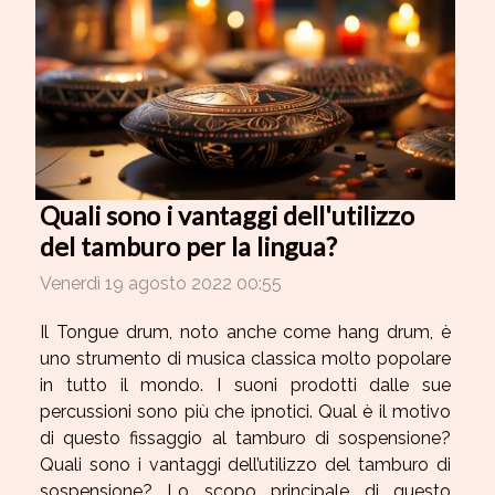
Quali sono i vantaggi dell'utilizzo
del tamburo per la lingua?
Venerdì 19 agosto 2022 00:55
Il Tongue drum, noto anche come hang drum, è
uno strumento di musica classica molto popolare
in tutto il mondo. I suoni prodotti dalle sue
percussioni sono più che ipnotici. Qual è il motivo
di questo fissaggio al tamburo di sospensione?
Quali sono i vantaggi dell’utilizzo del tamburo di
sospensione? Lo scopo principale di questo