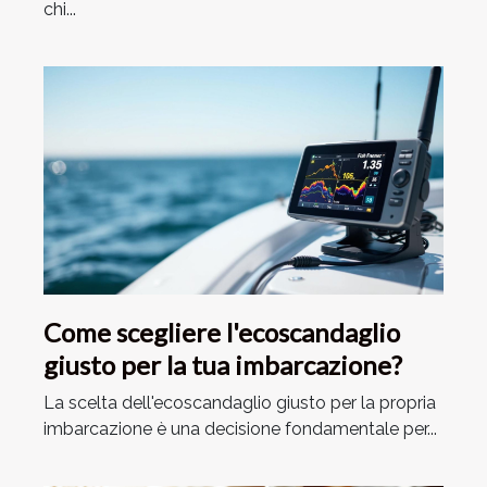
chi...
Come scegliere l'ecoscandaglio
giusto per la tua imbarcazione?
La scelta dell'ecoscandaglio giusto per la propria
imbarcazione è una decisione fondamentale per...