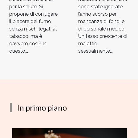
per la salute. Si
sono state ignorate
propone di coniugare
l’anno scorso per
il piacere del fumo
mancanza di fondi e
senza i rischi legati al
di personale medico.
tabacco, ma è
Un tasso crescente di
davvero così? In
malattie
questo...
sessualmente...
In primo piano