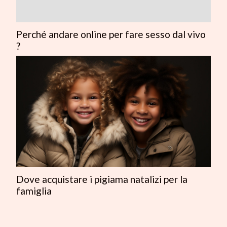
Perché andare online per fare sesso dal vivo
?
Dove acquistare i pigiama natalizi per la
famiglia