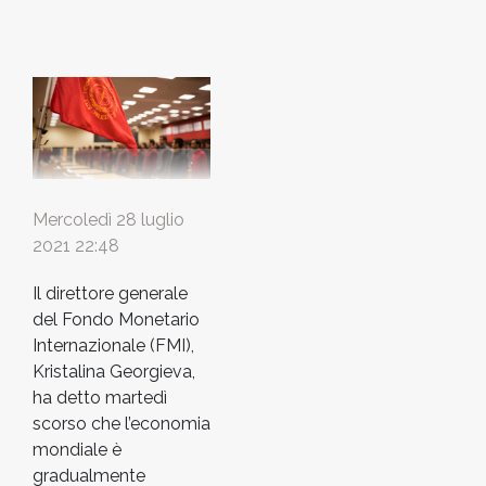
Mercoledì 28 luglio
2021 22:48
Il direttore generale
del Fondo Monetario
Internazionale (FMI),
Kristalina Georgieva,
ha detto martedì
scorso che l’economia
mondiale è
gradualmente