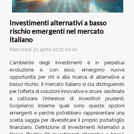
Investimenti alternativi a basso
rischio emergenti nel mercato
italiano
Mercoledì 30 aprile 2025 00:16
L'ambiente degli investimenti è in perpetua
evoluzione e, con esso, emergono nuove
opportunità per chi è alla ricerca di alternative a
basso rischio. Il mercato italiano si sta distinguendo
per l'offerta di soluzioni innovative e sicure, destinate
a catturare l'interesse di investitori prudenti.
Scopriamo insieme quali sono queste opzioni
emergenti e perché potrebbero rappresentare una
scelta saggia per diversificare il proprio portafoglio
finanziario. Definizione di Investimenti Alternativi a