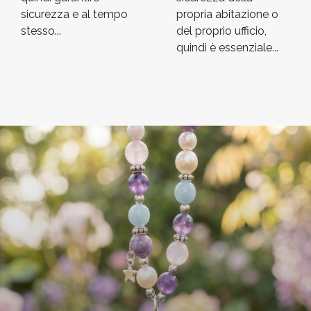
sicurezza e al tempo
propria abitazione o
stesso...
del proprio ufficio,
quindi è essenziale...