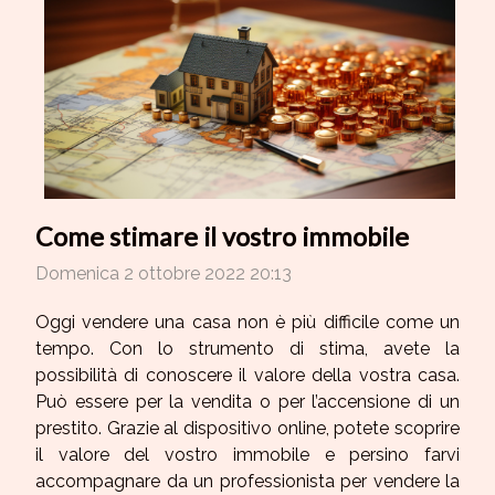
Come stimare il vostro immobile
Domenica 2 ottobre 2022 20:13
Oggi vendere una casa non è più difficile come un
tempo. Con lo strumento di stima, avete la
possibilità di conoscere il valore della vostra casa.
Può essere per la vendita o per l’accensione di un
prestito. Grazie al dispositivo online, potete scoprire
il valore del vostro immobile e persino farvi
accompagnare da un professionista per vendere la