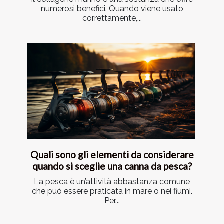
numerosi benefici. Quando viene usato
correttamente,...
Quali sono gli elementi da considerare
quando si sceglie una canna da pesca?
La pesca è un’attività abbastanza comune
che può essere praticata in mare o nei fiumi.
Per...