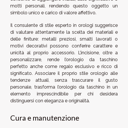
motti personali, rendendo questo oggetto un
simbolo unico e carico di valore affettivo.
Il consulente di stile esperto in orologi suggerisce
di valutare attentamente la scelta dei materiali e
delle finiture: metalli preziosi, smalti lavorati o
motivi decorativi possono conferire carattere e
unicità al proprio accessorio. L’incisione, oltre a
personalizzare, rende l’orologio da taschino
perfetto anche come regalo esclusivo e ricco di
significato. Associare il proprio stile orologio alle
tendenze attuali, senza trascurare il gusto
personale, trasforma l’orologio da taschino in un
elemento imprescindibile per chi desidera
distinguersi con eleganza e originalità.
Cura e manutenzione