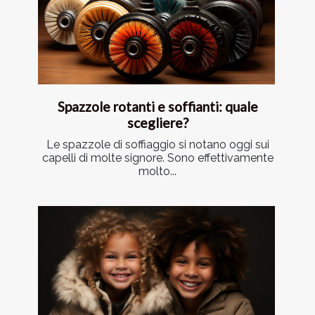
Spazzole rotanti e soffianti: quale
scegliere?
Le spazzole di soffiaggio si notano oggi sui
capelli di molte signore. Sono effettivamente
molto...