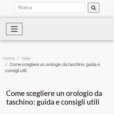
Home
Varie
Come scegliere un orologio da taschino: guida e
consigli utili
Come scegliere un orologio da
taschino: guida e consigli utili