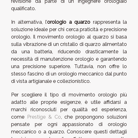
revisione da parte di un ingegnere orologiaio
qualificato.
In alternativa, l’
orologio a quarzo
rappresenta la
soluzione ideale per chi cerca praticità e precisione
orologio. Il movimento orologio al quarzo si basa
sulla vibrazione di un cristallo di quarzo alimentato
da una batteria, riducendo drasticamente la
necessità di manutenzione orologio e garantendo
una precisione superiore. Tuttavia, non offre lo
stesso fascino di un orologio meccanico dal punto
di vista artigianale e collezionistico.
Per scegliere il tipo di movimento orologio più
adatto alle proprie esigenze, è utile affidarsi a
marchi riconosciuti per qualità ed esperienza,
come
Prestige & Co
, che propongono soluzioni
pensate per ogni appassionato di orologio
meccanico o a quarzo. Conoscere questi dettagli