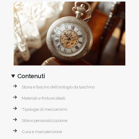
Contenuti
Storia e fascino dell’orologio da taschino
Materiali e finiture ideali
Tipologie di meccanismi
Stile e personalizzazione
Cura e manutenzione