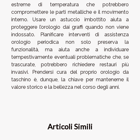
estreme di temperatura che potrebbero
compromettere le parti metalliche e il movimento
interno. Usare un astuccio imbottito aiuta a
proteggere l’orologio dai graffi quando non viene
indossato. Pianificare interventi di assistenza
orologio periodica non solo preserva la
funzionalità, ma aiuta anche a individuare
tempestivamente eventuali problematiche che, se
trascurate, potrebbero richiedere restauri più
invasivi. Prendersi cura del proprio orologio da
taschino è, dunque, la chiave per mantenerne il
valore storico e la bellezza nel corso degli anni.
Articoli Simili