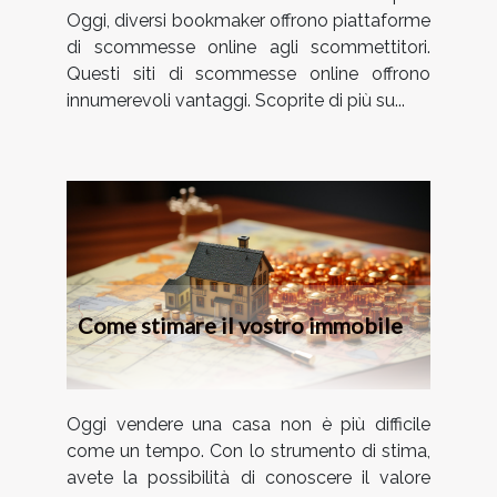
Oggi, diversi bookmaker offrono piattaforme
di scommesse online agli scommettitori.
Questi siti di scommesse online offrono
innumerevoli vantaggi. Scoprite di più su...
Come stimare il vostro immobile
Oggi vendere una casa non è più difficile
come un tempo. Con lo strumento di stima,
avete la possibilità di conoscere il valore