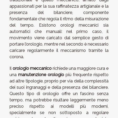
appassionati per la sua raffinatezza artigianale e la
presenza del bilanciere, componente
fondamentale che regola il ritmo della misurazione
del tempo. Esistono orologi meccanici sia
automatici che manuali: nel primo caso, il
movimento viene caricato dal semplice gesto di
portare l’orologio, mentre nel secondo è necessario
caricare regolarmente il meccanismo tramite la
corona.
Il
orologio meccanico
richiede una maggiore cura e
una
manutenzione orologio
più frequente rispetto
ad altre tipologie, proprio per via della complessità
dei suoi ingranaggi e della presenza del bilanciere.
Questo tipo di orologio offre un fascino senza
tempo, ma potrebbe risultare leggermente meno
preciso rispetto ai modelli più moderni,
specialmente se non sottoposto a regolare