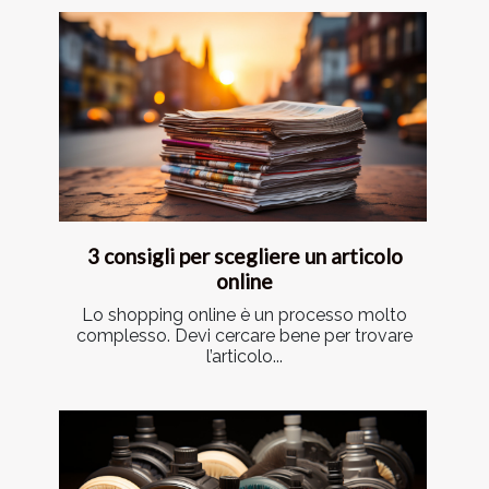
3 consigli per scegliere un articolo
online
Lo shopping online è un processo molto
complesso. Devi cercare bene per trovare
l’articolo...