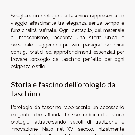
Scegliere un orologio da taschino rappresenta un
viaggio affascinante tra eleganza senza tempo e
funzionalità raffinata. Ogni dettaglio, dal materiale
al meccanismo, racconta una storia unica e
personale. Leggendo i prossimi paragrafi, scoprirai
consigli pratici ed approfondimenti essenziali per
trovare l’orologio da taschino perfetto per ogni
esigenza e stile.
Storia e fascino dell’orologio da
taschino
L’orologio da taschino rappresenta un accessorio
elegante che affonda le sue radici nella storia
orologio, attraversando secoli di tradizione e
innovazione. Nato nel XVI secolo, inizialmente