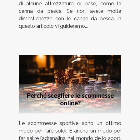
di alcune attrezzature di base, come la
canna da pesca. Se non avete molta
dimestichezza con le canne da pesca, in
questo articolo vi guideremo...
Perché scegliere le scommesse
online?
Le scommesse sportive sono un ottimo
modo per fare soldi. È anche un modo per
far salire l’adrenalina nel mondo dello sport.