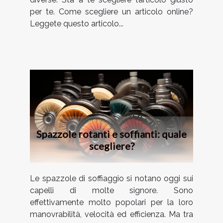
per te. Come scegliere un articolo online?
Leggete questo articolo...
Spazzole rotanti e soffianti: quale
scegliere?
Le spazzole di soffiaggio si notano oggi sui
capelli di molte signore. Sono
effettivamente molto popolari per la loro
manovrabilità, velocità ed efficienza. Ma tra