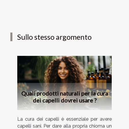
Sullo stesso argomento
Quali prodotti naturali per la cura
dei capelli dovrei usare ?
La cura dei capelli è essenziale per avere
capelli sani. Per dare alla propria chioma un