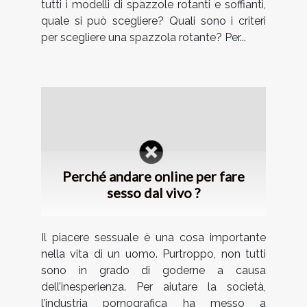
tutti i modelli di spazzole rotanti e soffianti,
quale si può scegliere? Quali sono i criteri
per scegliere una spazzola rotante? Per...
Perché andare online per fare
sesso dal vivo ?
Il piacere sessuale è una cosa importante
nella vita di un uomo. Purtroppo, non tutti
sono in grado di goderne a causa
dell’inesperienza. Per aiutare la società,
l’industria pornografica ha messo a