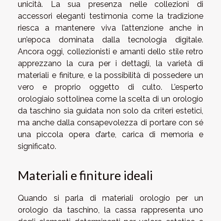
unicità. La sua presenza nelle collezioni di
accessori eleganti testimonia come la tradizione
riesca a mantenere viva l’attenzione anche in
un’epoca dominata dalla tecnologia digitale.
Ancora oggi, collezionisti e amanti dello stile retro
apprezzano la cura per i dettagli, la varietà di
materiali e finiture, e la possibilità di possedere un
vero e proprio oggetto di culto. L’esperto
orologiaio sottolinea come la scelta di un orologio
da taschino sia guidata non solo da criteri estetici,
ma anche dalla consapevolezza di portare con sé
una piccola opera d’arte, carica di memoria e
significato.
Materiali e finiture ideali
Quando si parla di materiali orologio per un
orologio da taschino, la cassa rappresenta uno